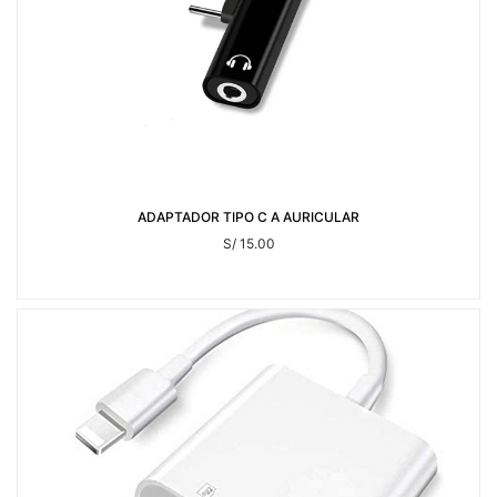
ADAPTADOR TIPO C A AURICULAR
S/ 15.00