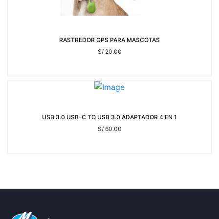
RASTREDOR GPS PARA MASCOTAS
S/ 20.00
USB 3.0 USB-C TO USB 3.0 ADAPTADOR 4 EN 1
S/ 60.00