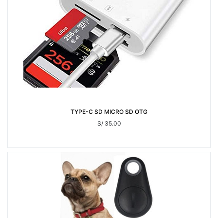
TYPE-C SD MICRO SD OTG
S/ 35.00