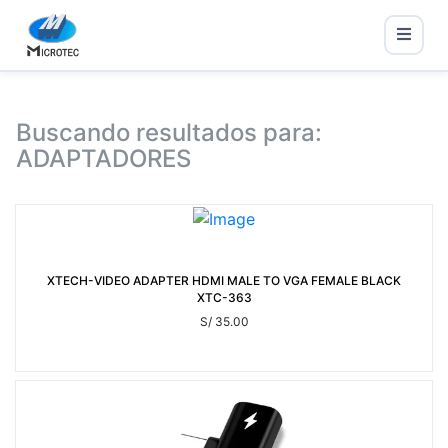
Buscando resultados para:
ADAPTADORES
XTECH-VIDEO ADAPTER HDMI MALE TO VGA FEMALE BLACK
XTC-363
S/ 35.00