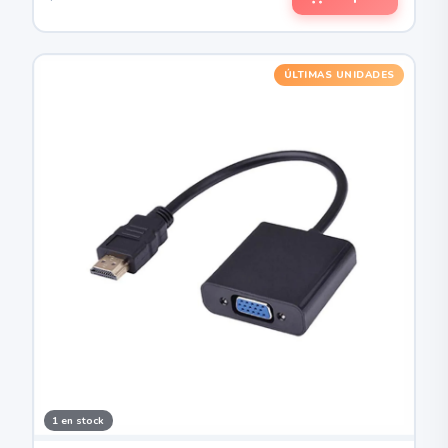
ÚLTIMAS UNIDADES
1 en stock